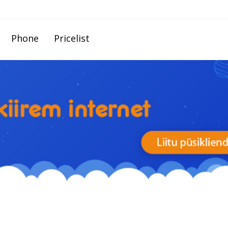
Phone
Pricelist