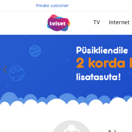
Private customer
TV
Internet