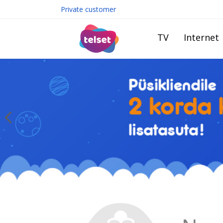
Private customer
TV
Internet