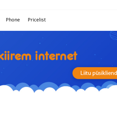
Phone
Pricelist