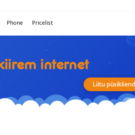
Phone
Pricelist