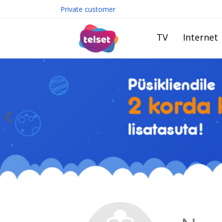
Private customer
TV
Internet