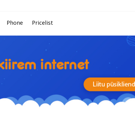
Phone
Pricelist