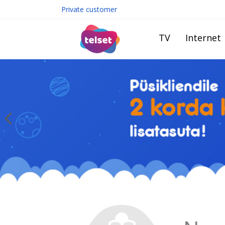
Private customer
TV
Internet