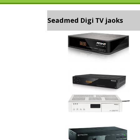
Seadmed Digi TV jaoks