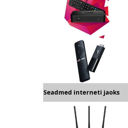
Seadmed interneti jaoks