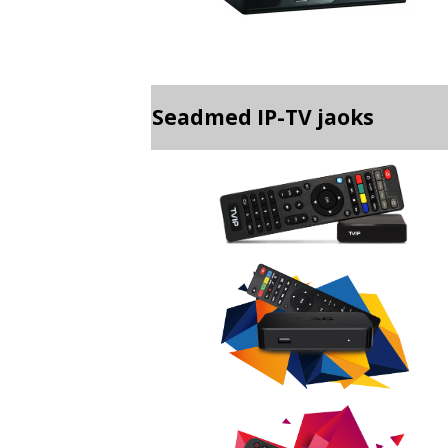
Seadmed IP-TV jaoks