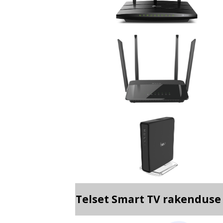
Telset Smart TV rakendus