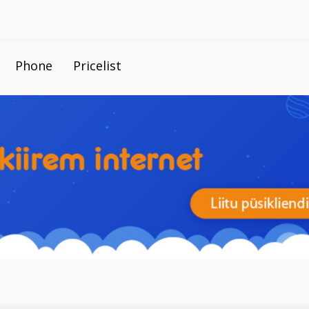
Phone
Pricelist