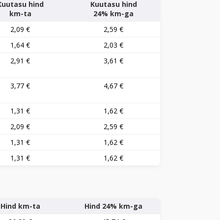
Kuutasu hind
Kuutasu hind
km-ta
24% km-ga
2,09 €
2,59 €
1,64 €
2,03 €
2,91 €
3,61 €
3,77 €
4,67 €
1,31 €
1,62 €
2,09 €
2,59 €
1,31 €
1,62 €
1,31 €
1,62 €
Hind km-ta
Hind 24% km-ga