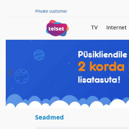
Private customer
TV
Internet
Seadmed