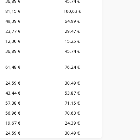
36,89 €
45,74 €
81,15 €
100,63 €
49,39 €
64,99 €
23,77 €
29,47 €
12,30 €
15,25 €
36,89 €
45,74 €
61,48 €
76,24 €
24,59 €
30,49 €
43,44 €
53,87 €
57,38 €
71,15 €
56,96 €
70,63 €
19,67 €
24,39 €
24,59 €
30,49 €