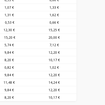
1,07 €
1,33 €
1,31 €
1,62 €
0,53 €
0,66 €
12,30 €
15,25 €
15,20 €
20,00 €
5,74 €
7,12 €
9,84 €
12,20 €
8,20 €
10,17 €
0,82 €
1,02 €
9,84 €
12,20 €
11,48 €
14,24 €
9,84 €
12,20 €
8,20 €
10,17 €