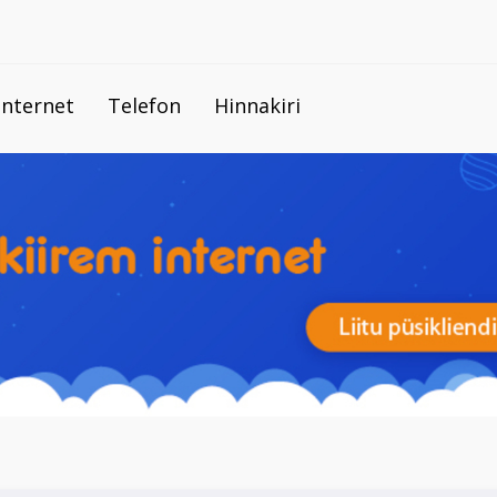
Internet
Telefon
Hinnakiri