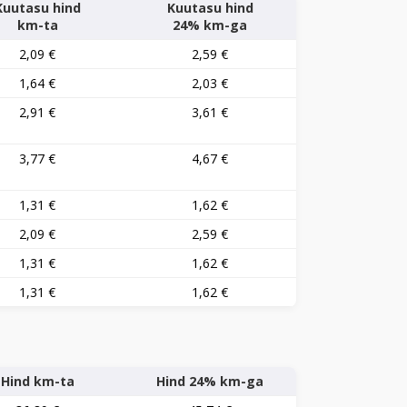
Kuutasu hind
Kuutasu hind
km-ta
24% km-ga
2,09 €
2,59 €
1,64 €
2,03 €
2,91 €
3,61 €
3,77 €
4,67 €
1,31 €
1,62 €
2,09 €
2,59 €
1,31 €
1,62 €
1,31 €
1,62 €
Hind km-ta
Hind 24% km-ga