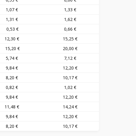
1,07 €
1,33 €
1,31 €
1,62 €
0,53 €
0,66 €
12,30 €
15,25 €
15,20 €
20,00 €
5,74 €
7,12 €
9,84 €
12,20 €
8,20 €
10,17 €
0,82 €
1,02 €
9,84 €
12,20 €
11,48 €
14,24 €
9,84 €
12,20 €
8,20 €
10,17 €