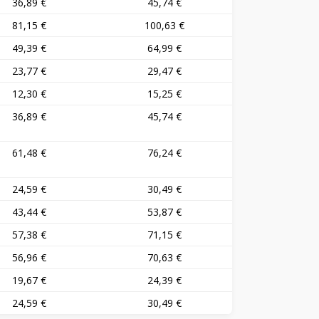
36,89 €
45,74 €
81,15 €
100,63 €
49,39 €
64,99 €
23,77 €
29,47 €
12,30 €
15,25 €
36,89 €
45,74 €
61,48 €
76,24 €
24,59 €
30,49 €
43,44 €
53,87 €
57,38 €
71,15 €
56,96 €
70,63 €
19,67 €
24,39 €
24,59 €
30,49 €