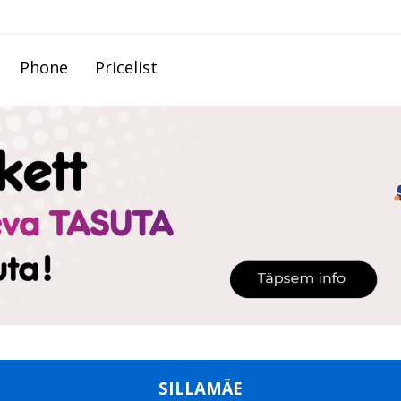
Phone
Pricelist
SILLAMÄE