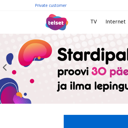
Private customer
TV
Internet