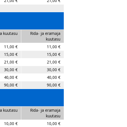
21,00 €
21,00 €
a kuutasu
Rida- ja eramaja
kuutasu
11,00 €
11,00 €
15,00 €
15,00 €
21,00 €
21,00 €
30,00 €
30,00 €
40,00 €
40,00 €
90,00 €
90,00 €
a kuutasu
Rida- ja eramaja
kuutasu
10,00 €
10,00 €