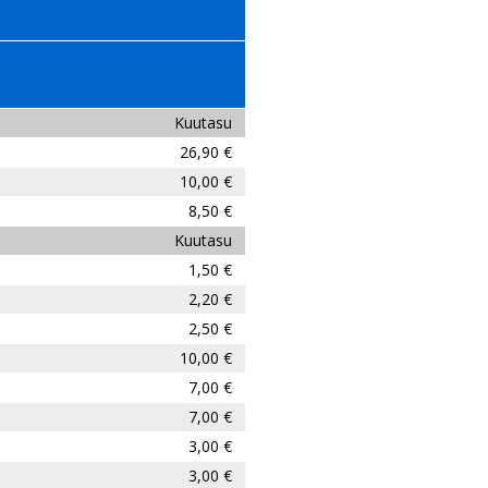
Kuutasu
26,90 €
10,00 €
8,50 €
Kuutasu
1,50 €
2,20 €
2,50 €
10,00 €
7,00 €
7,00 €
3,00 €
3,00 €