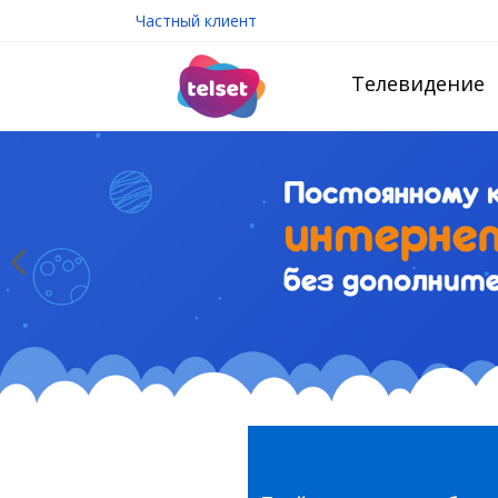
Частный клиент
Телевидение