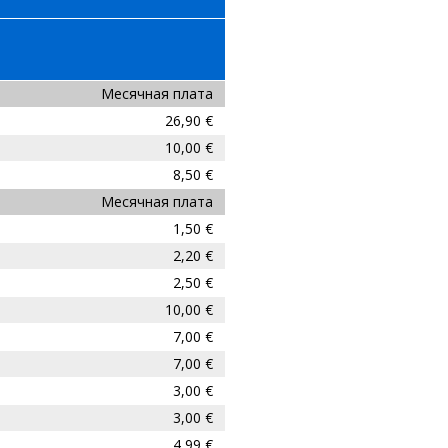
Месячная плата
26,90 €
10,00 €
8,50 €
Месячная плата
1,50 €
2,20 €
2,50 €
10,00 €
7,00 €
7,00 €
3,00 €
3,00 €
4,99 €