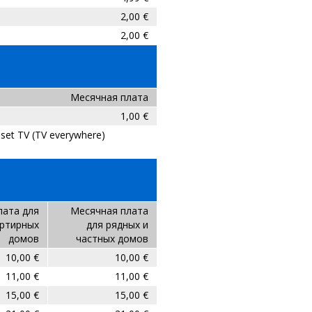
2,00 €
2,00 €
Месячная плата
1,00 €
set TV (TV everywhere)
лата для
Месячная плата
ртирных
для рядных и
домов
частных домов
10,00 €
10,00 €
11,00 €
11,00 €
15,00 €
15,00 €