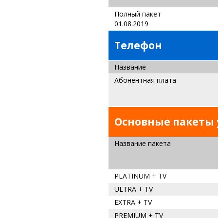
Полный
01.08.2019
Телефон
Название
Абонентная плата
Основные пакеты 
Название пакета
PLATINUM + TV
ULTRA + TV
EXTRA + TV
PREMIUM + TV