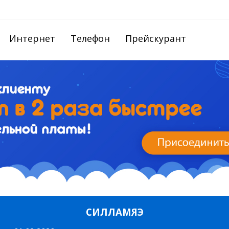
Интернет
Телефон
Прейскурант
СИЛЛАМЯЭ