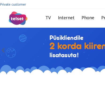
Private customer
TV
Internet
Phone
Pr