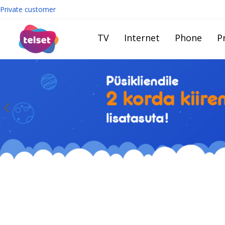
Private customer
TV
Internet
Phone
Pr