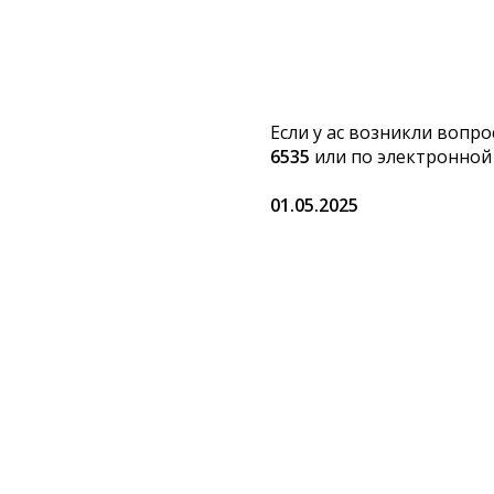
Если у ас возникли вопр
6535
или по электронной
01.05.2025