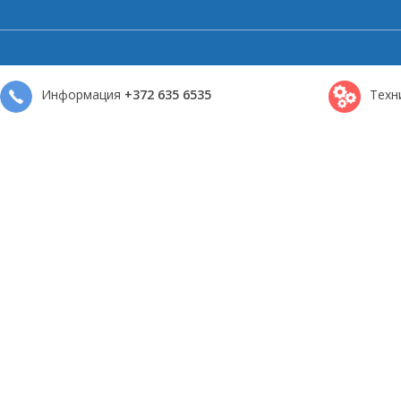
Информация
+372 635 6535
Техн