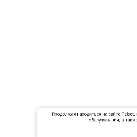
Продолжая находиться на сайте Telset,
обслуживания, а также