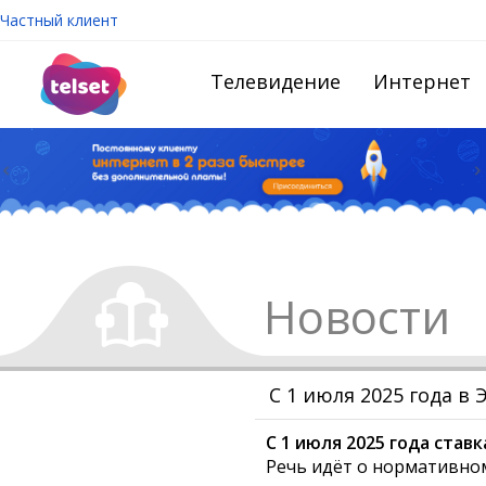
Частный клиент
Телевидение
Интернет
Новости
С 1 июля 2025 года в 
С 1 июля 2025 года став
Речь идёт о нормативно