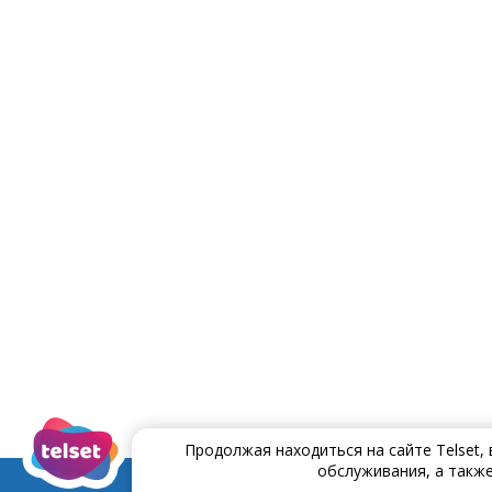
Продолжая находиться на сайте Telset,
обслуживания, а также