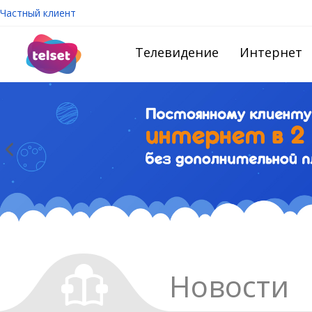
Частный клиент
Телевидение
Интернет
Новости