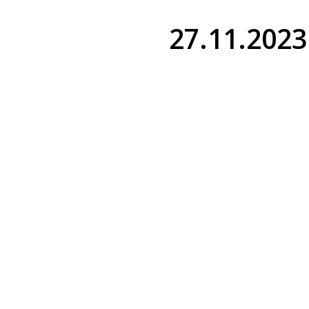
27.11.2023