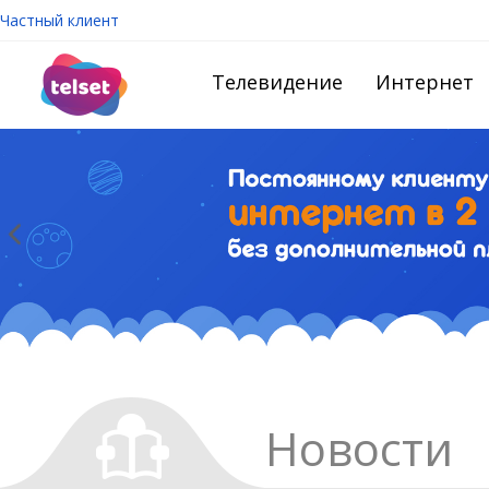
Частный клиент
Телевидение
Интернет
Новости