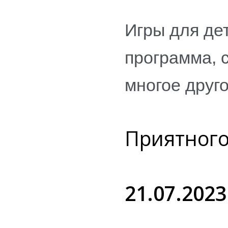
Игры для дет
программа, 
многое друг
Приятного
21.07.2023