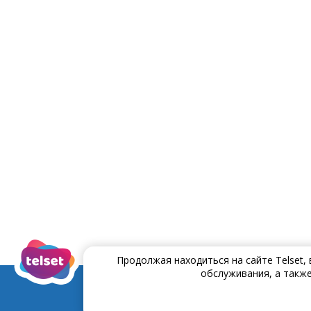
Продолжая находиться на сайте Telset,
обслуживания, а также