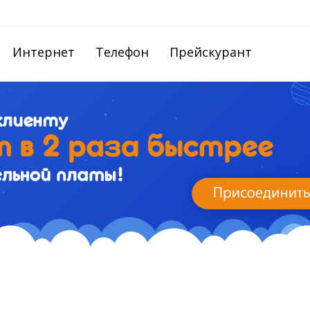
Интернет
Телефон
Прейскурант