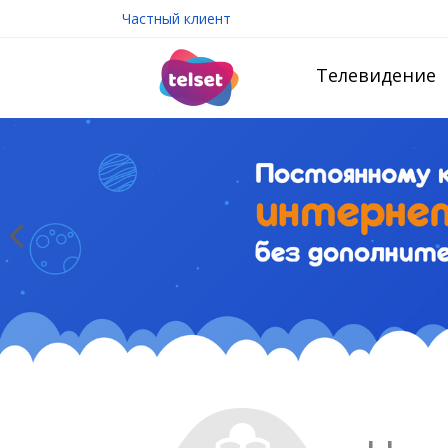
Частный клиент
Телевидение