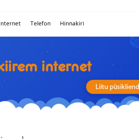
Internet
Telefon
Hinnakiri