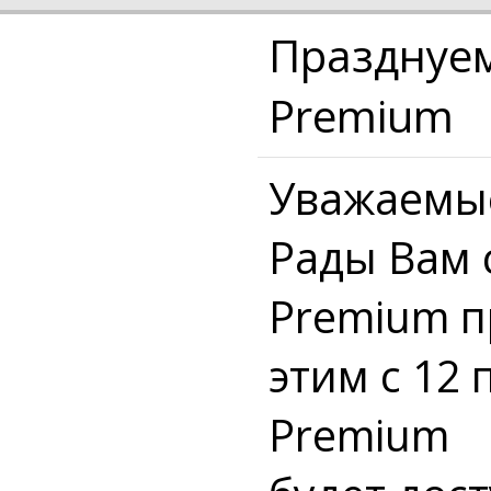
Празднуем
Premium
Уважаемые
Рады Вам 
Premium пр
этим с 12 
Premium