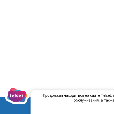
Продолжая находиться на сайте Telset,
обслуживания, а также