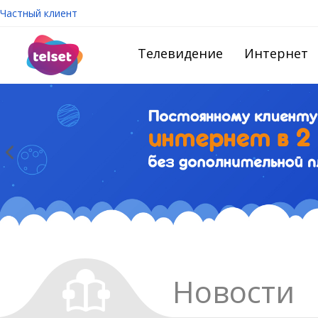
Частный клиент
Телевидение
Интернет
Новости