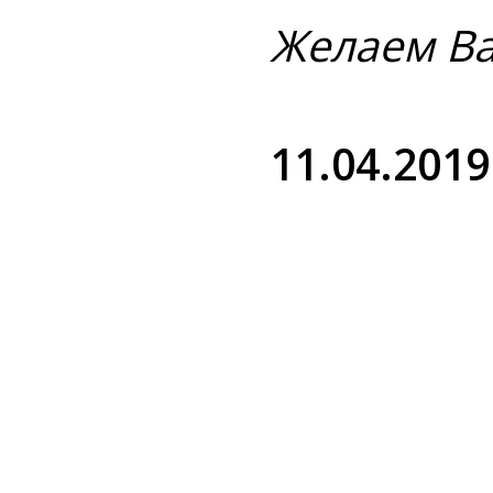
Желаем Ва
11.04.2019