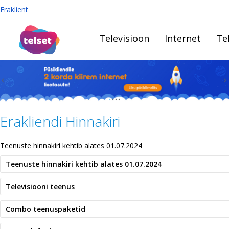
Eraklient
Televisioon
Internet
Te
Erakliendi Hinnakiri
Teenuste hinnakiri kehtib alates 01.07.2024
Teenuste hinnakiri kehtib alates 01.07.2024
Televisiooni teenus
Combo teenuspaketid