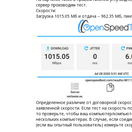
сервер производим тест.
Скорости:
Загрузка 1015.05 Мб и отдача – 962.35 Мб, пинг
Определенное различие от договорной скорос
заявленной скорости. Если тест на скорость
то проверьте, чтобы ваш компьютер/компьюте
нескольких компьютерах. В случае, если соед
(если вы опытный пользователь) измерьте ско