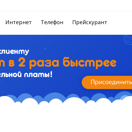
Интернет
Телефон
Прейскурант