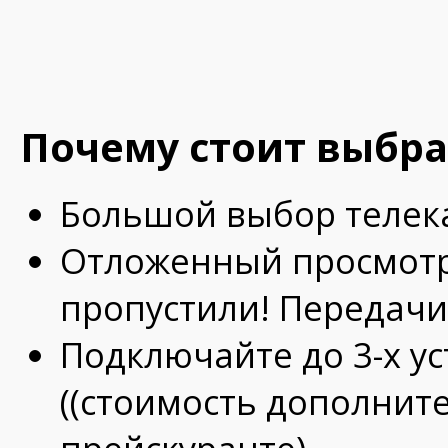
Почему стоит выбрат
Большой выбор телек
Отложенный просмотр 
пропустили! Передачи 
Подключайте до 3-х ус
((стоимость дополнит