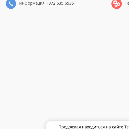
Информация
+372 635 6535
Т
Продолжая находиться на сайте Te