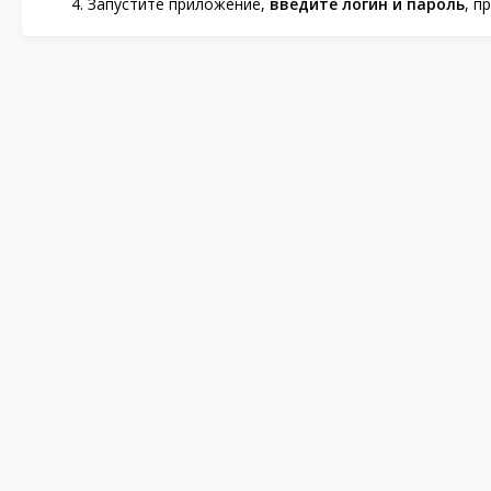
Запустите приложение,
введите логин и пароль
, п