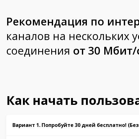
Рекомендация по интер
каналов на нескольких 
соединения
от 30 Мбит/
Как начать пользова
Вариант 1. Попробуйте 30 дней бесплатно! (Без