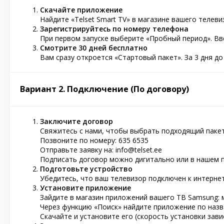
Скачайте приложение
Найдите «Telset Smart TV» в магазине вашего телевиз
Зарегистрируйтесь по номеру телефона
При первом запуске выберите «Пробный период». Вв
Смотрите 30 дней бесплатно
Вам сразу откроется «Стартовый пакет». За 3 дня д
Вариант 2. Подключение (По договору)
Заключите договор
Свяжитесь с нами, чтобы выбрать подходящий пакет
Позвоните по номеру: 635 6535
Отправьте заявку на:
info@telset.ee
Подписать договор можно дигитально или в нашем 
Подготовьте устройство
Убедитесь, что ваш телевизор подключен к интернету
Установите приложение
Зайдите в магазин приложений вашего ТВ Samsung: маг
Через функцию «Поиск» найдите приложение по назва
Скачайте и установите его (скорость установки зави