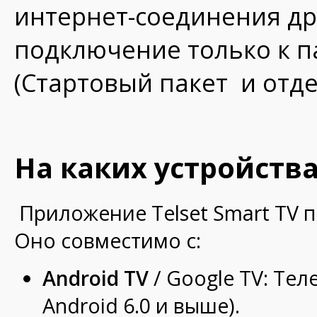
интернет-соединения д
подключение только к п
(Стартовый пакет и отд
На каких устройства
Приложение Telset Smart TV 
Оно совместимо с:
Android TV
/ Google TV: Тел
Android 6.0 и выше).