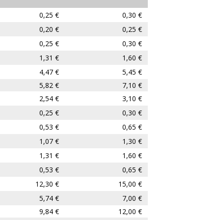
0,25 €
0,30 €
0,20 €
0,25 €
0,25 €
0,30 €
1,31 €
1,60 €
4,47 €
5,45 €
5,82 €
7,10 €
2,54 €
3,10 €
0,25 €
0,30 €
0,53 €
0,65 €
1,07 €
1,30 €
1,31 €
1,60 €
0,53 €
0,65 €
12,30 €
15,00 €
5,74 €
7,00 €
9,84 €
12,00 €