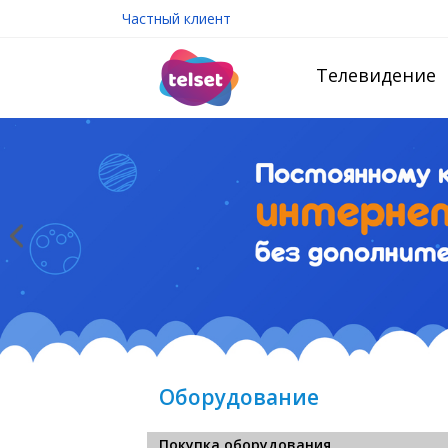
Частный клиент
Телевидение
Оборудование
Покупка оборудования