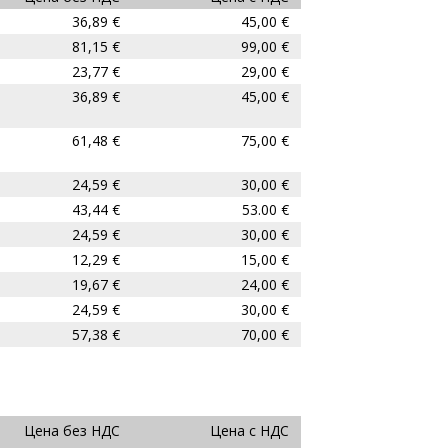
36,89 €
45,00 €
81,15 €
99,00 €
23,77 €
29,00 €
36,89 €
45,00 €
61,48 €
75,00 €
24,59 €
30,00 €
43,44 €
53.00 €
24,59 €
30,00 €
12,29 €
15,00 €
19,67 €
24,00 €
24,59 €
30,00 €
57,38 €
70,00 €
Цена без НДС
Цена с НДС