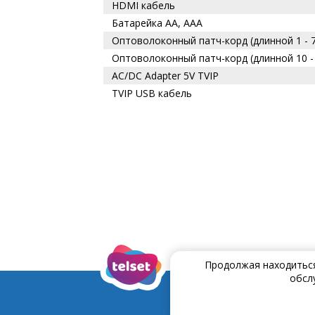
HDMI кабель
Батарейка AA, AAA
Оптоволоконный патч-корд (длинной 1 - 
Оптоволоконный патч-корд (длинной 10 -
AC/DC Adapter 5V TVIP
TVIP USB кабель
Продолжая находиться 
обсл