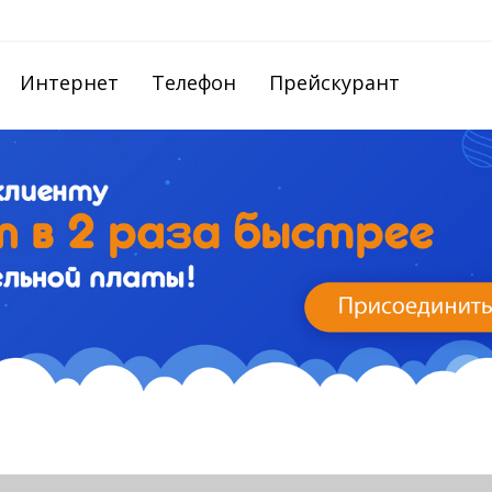
Интернет
Телефон
Прейскурант