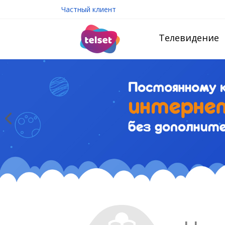
Частный клиент
Телевидение