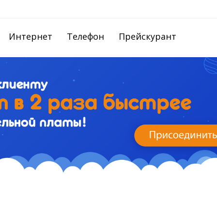
Интернет
Телефон
Прейскурант