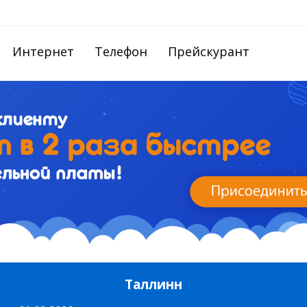
Интернет
Телефон
Прейскурант
Таллинн