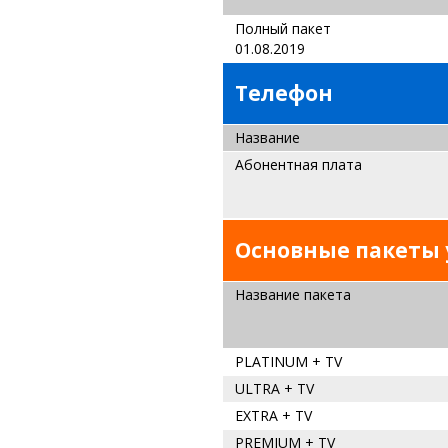
Полный
01.08.2019
Телефон
Название
Абонентная плата
Основные пакеты 
Название пакета
PLATINUM + TV
ULTRA + TV
EXTRA + TV
PREMIUM + TV