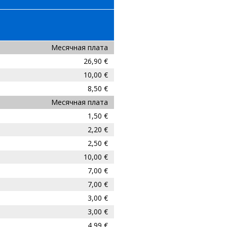
Месячная плата
26,90 €
10,00 €
8,50 €
Месячная плата
1,50 €
2,20 €
2,50 €
10,00 €
7,00 €
7,00 €
3,00 €
3,00 €
4,99 €