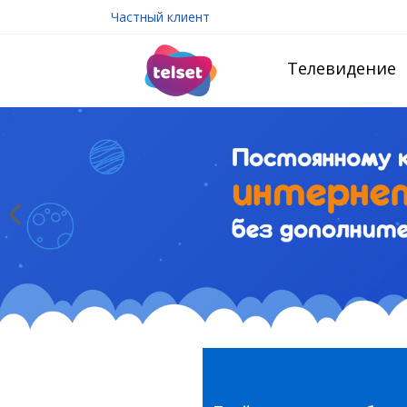
Частный клиент
Телевидение