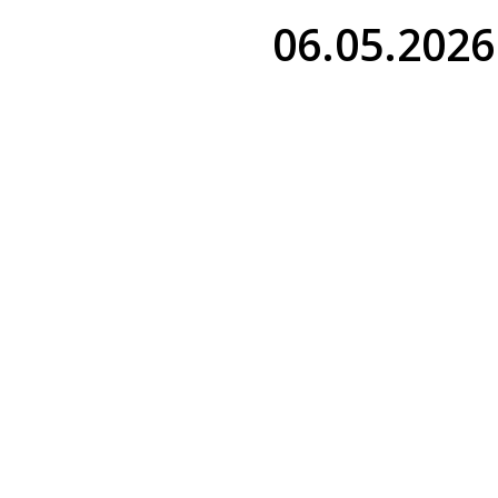
06.05.2026