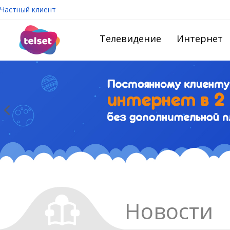
Частный клиент
Телевидение
Интернет
Новости