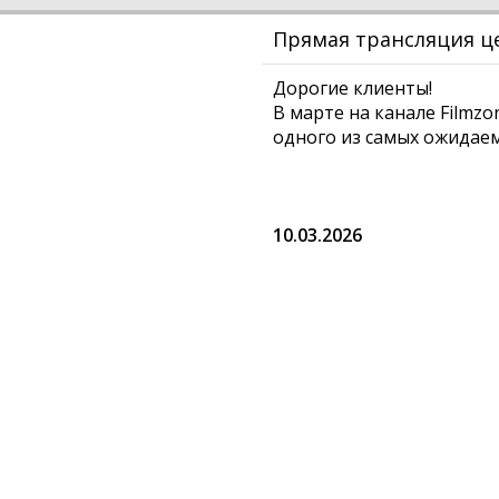
Прямая трансляция ц
Дорогие клиенты!
В марте на канале Film
одного из самых ожидаем
10.03.2026