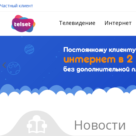
Частный клиент
Телевидение
Интернет
Новости