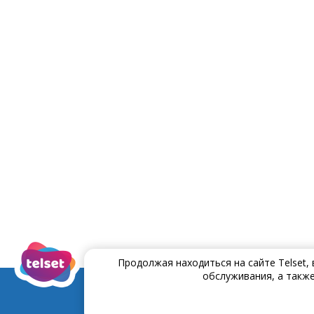
Продолжая находиться на сайте Telset,
обслуживания, а также