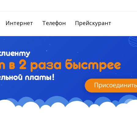
Интернет
Телефон
Прейскурант