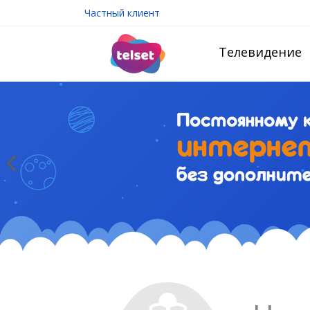
Частный клиент
Телевидение