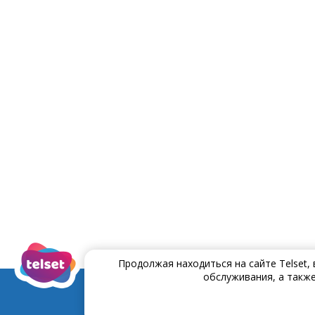
Продолжая находиться на сайте Telset,
обслуживания, а также