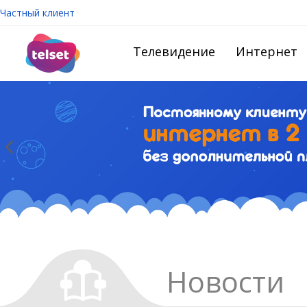
Частный клиент
Телевидение
Интернет
Новости