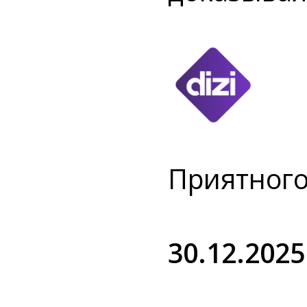
Приятного
30.12.2025