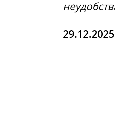
неудобств
29.12.2025