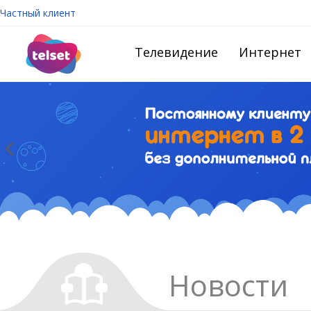
Частный клиент
Телевидение
Интернет
Новости