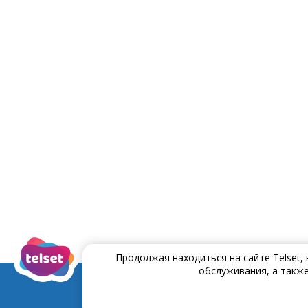
Продолжая находиться на сайте Telset,
обслуживания, а также