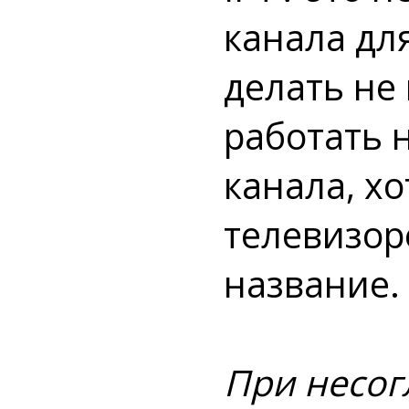
канала дл
делать не
работать 
канала, хо
телевизор
название.
При несог