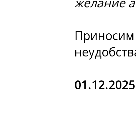
желание а
Приносим 
неудобств
01.12.2025