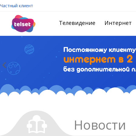
Частный клиент
Телевидение
Интернет
Новости