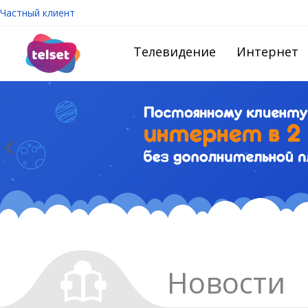
Частный клиент
Телевидение
Интернет
Новости