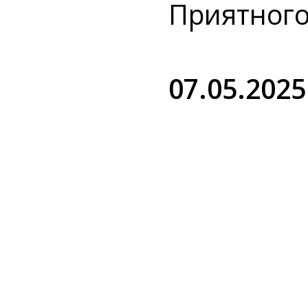
Приятног
07.05.2025