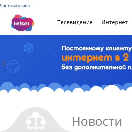
Частный клиент
Телевидение
Интернет
Новости