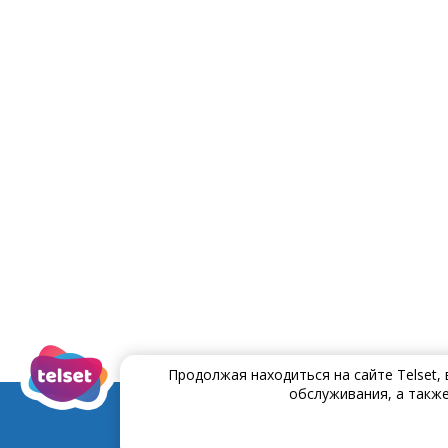
Продолжая находиться на сайте Telset,
обслуживания, а также