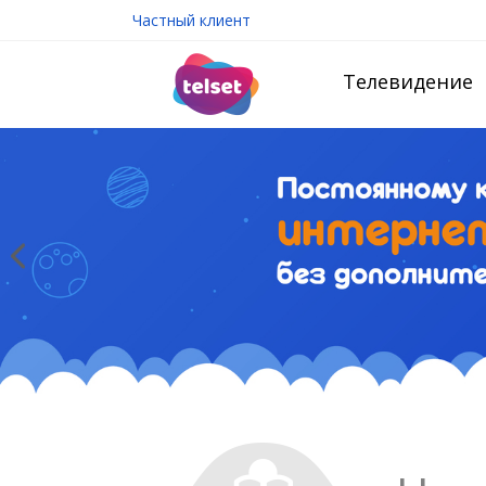
Частный клиент
Телевидение