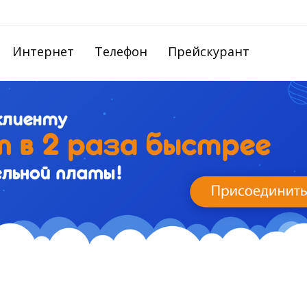
Интернет
Телефон
Прейскурант