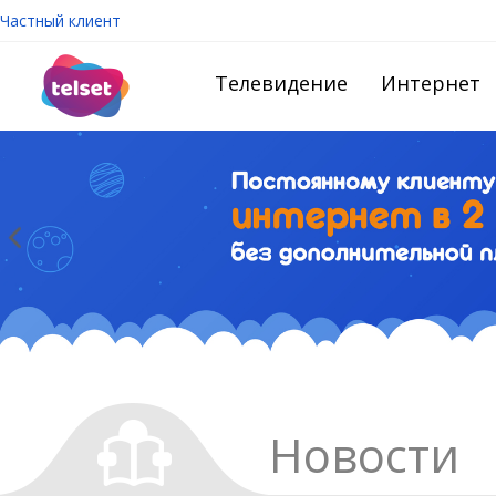
Частный клиент
Телевидение
Интернет
Новости