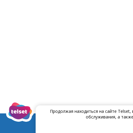
Продолжая находиться на сайте Telset,
обслуживания, а также