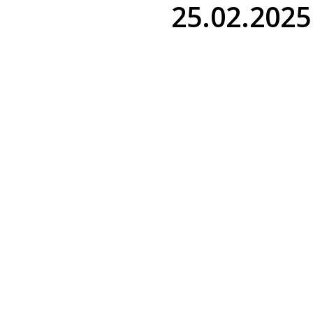
25.02.2025