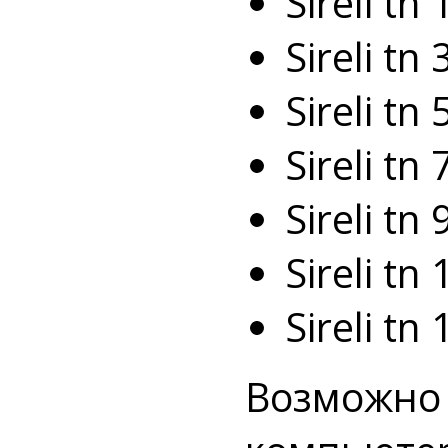
Sireli tn
Sireli tn
Sireli tn
Sireli tn
Sireli tn
Sireli t
Sireli t
Возможно 