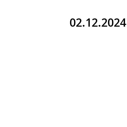
02.12.2024