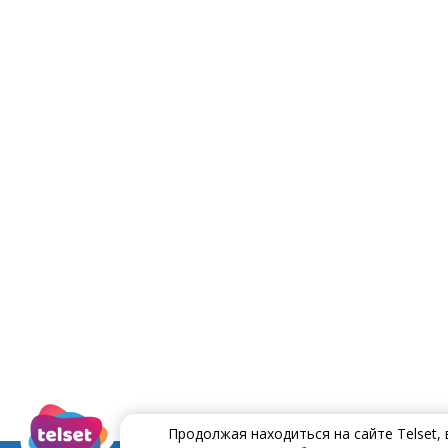
Продолжая находиться на сайте Telset,