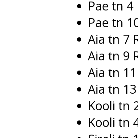
Pae tn 4 
Pae tn 10
Aia tn 7
Aia tn 9
Aia tn 1
Aia tn 1
Kooli tn
Kooli tn