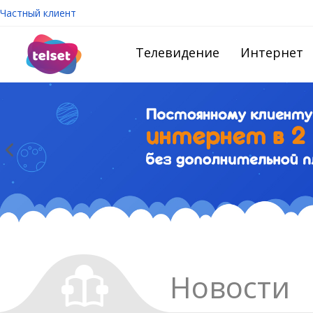
Частный клиент
Телевидение
Интернет
Новости