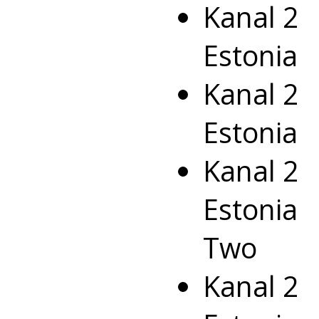
Kanal 
Estoni
Kanal 
Estonia
Kanal 
Estonia
Two
Kanal 