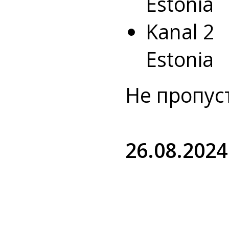
Estoni
Kanal 
Estoni
Не пропус
26.08.2024