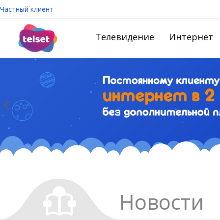
Частный клиент
Телевидение
Интернет
Новости