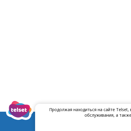
Продолжая находиться на сайте Telset,
обслуживания, а также