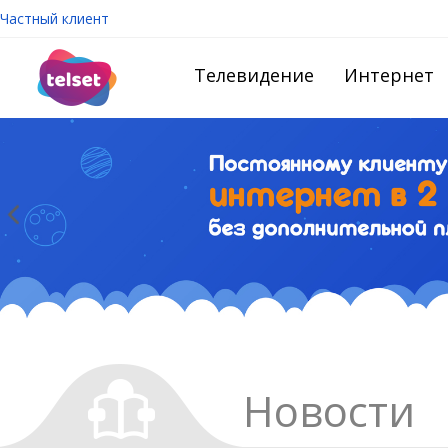
Частный клиент
Телевидение
Интернет
Новости