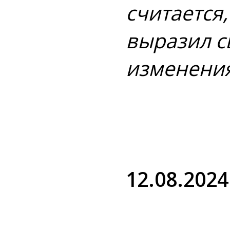
считается
выразил с
изменения
12.08.2024