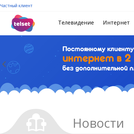
Частный клиент
Телевидение
Интернет
Новости