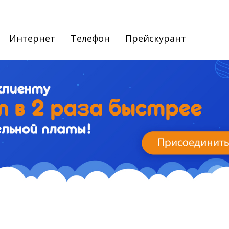
Интернет
Телефон
Прейскурант