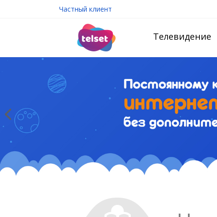
Частный клиент
Телевидение