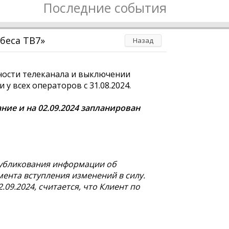
Последние события
беса ТВ7»
Назад
ости телеканала и выключении
у всех операторов с 31.08.2024.
ние и на 02.09.2024 запланирован
публикования информации об
мента вступления изменений в силу.
.09.2024, считается, что Клиент по