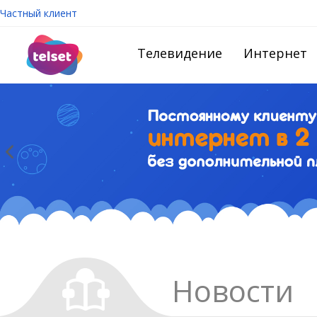
Частный клиент
Телевидение
Интернет
Новости