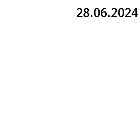
28.06.2024