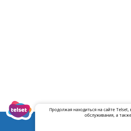
Продолжая находиться на сайте Telset,
обслуживания, а также