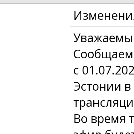
Изменения
Уважаемые
Сообщаем, 
с 01.07.20
Эстонии в
трансляци
Во время 