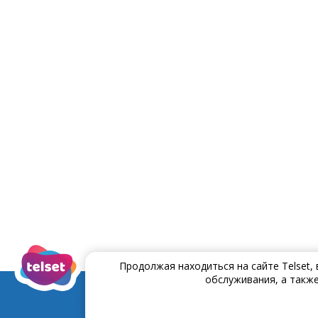
Продолжая находиться на сайте Telset,
обслуживания, а также