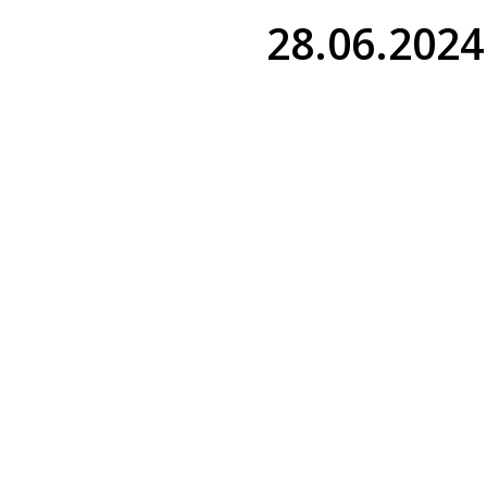
28.06.2024