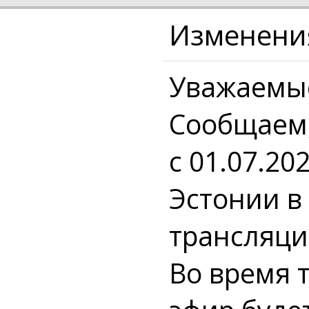
Изменения
Уважаемые
Сообщаем, 
с 01.07.20
Эстонии в
трансляци
Во время 