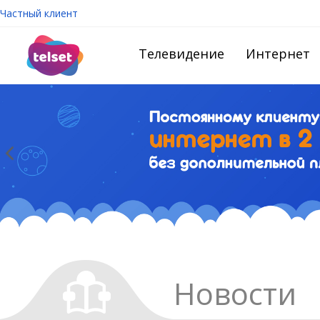
Частный клиент
Телевидение
Интернет
Новости