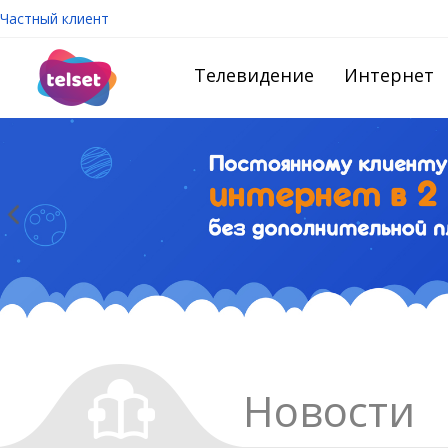
Частный клиент
Телевидение
Интернет
Новости