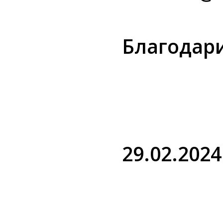
Благодар
29.02.2024