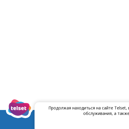
Продолжая находиться на сайте Telset,
обслуживания, а также