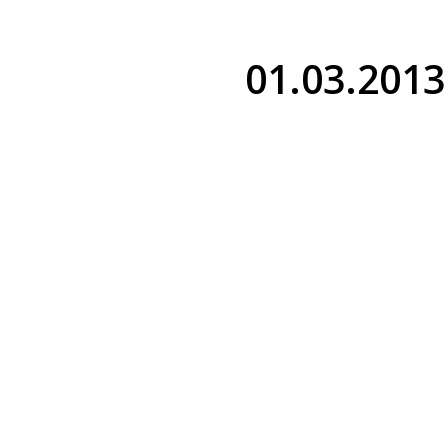
01.03.2013