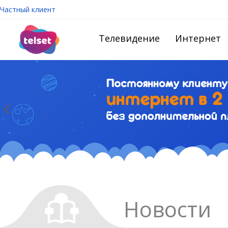
Частный клиент
Телевидение
Интернет
Новости