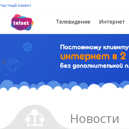
Частный клиент
Телевидение
Интернет
Новости