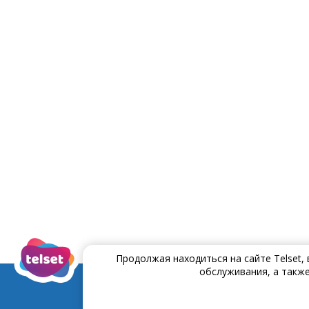
Продолжая находиться на сайте Telset,
обслуживания, а также