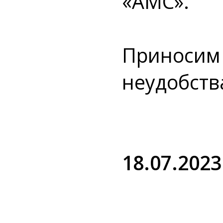
«AMC».
Приносим
неудобств
18.07.2023