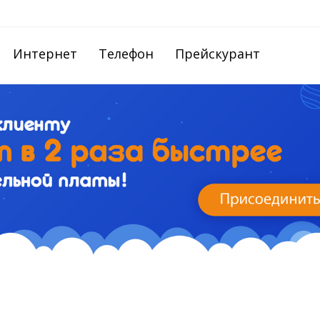
Интернет
Телефон
Прейскурант