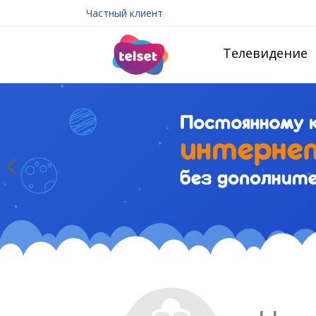
Частный клиент
Телевидение