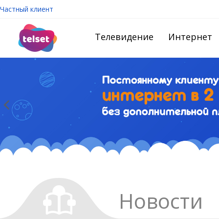
Частный клиент
Телевидение
Интернет
Новости