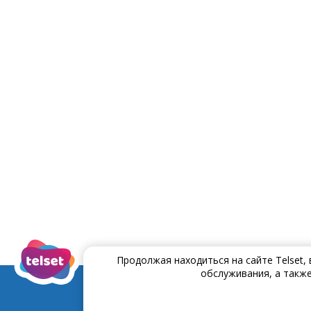
Продолжая находиться на сайте Telset,
обслуживания, а также