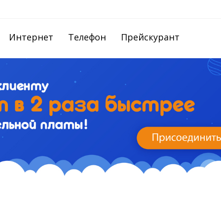
Интернет
Телефон
Прейскурант