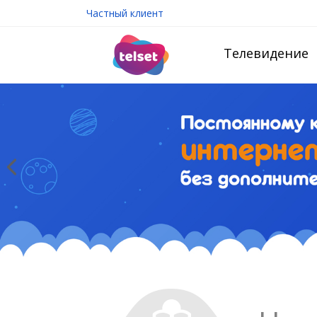
Частный клиент
Телевидение