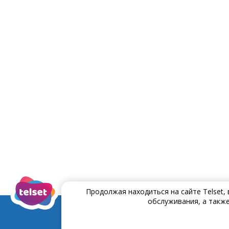
Продолжая находиться на сайте Telset,
обслуживания, а также