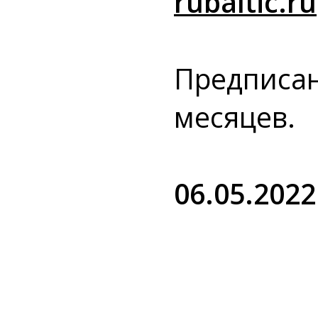
rubaltic.ru
Предписан
месяцев.
06.05.2022