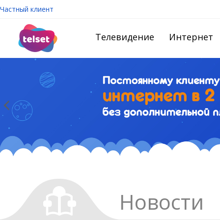
Частный клиент
Телевидение
Интернет
Новости