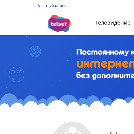
Частный клиент
Телевидение