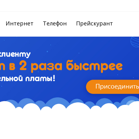
Интернет
Телефон
Прейскурант