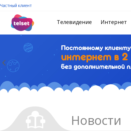
Частный клиент
Телевидение
Интернет
Новости