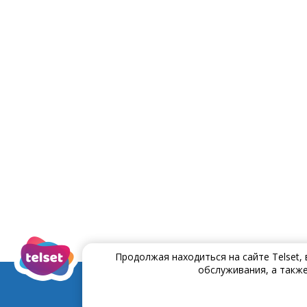
Продолжая находиться на сайте Telset,
обслуживания, а также